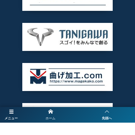
メニュー
ホーム
先頭へ