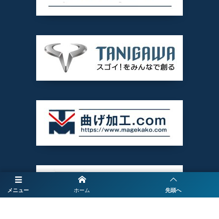
メニュー
ホーム
先頭へ