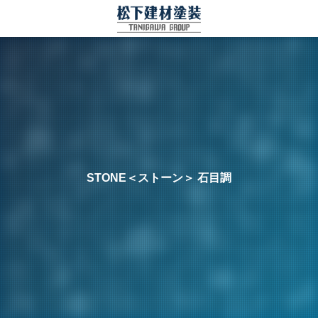
STONE＜ストーン＞ 石目調